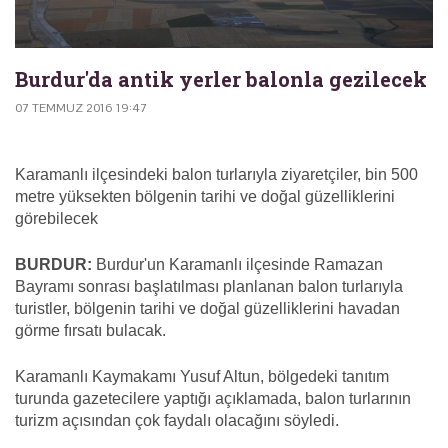
Burdur'da antik yerler balonla gezilecek
07 TEMMUZ 2016 19:47
Karamanlı ilçesindeki balon turlarıyla ziyaretçiler, bin 500
metre yüksekten bölgenin tarihi ve doğal güzelliklerini
görebilecek
BURDUR:
Burdur'un Karamanlı ilçesinde Ramazan
Bayramı sonrası başlatılması planlanan balon turlarıyla
turistler, bölgenin tarihi ve doğal güzelliklerini havadan
görme fırsatı bulacak.
Karamanlı Kaymakamı Yusuf Altun, bölgedeki tanıtım
turunda gazetecilere yaptığı açıklamada, balon turlarının
turizm açısından çok faydalı olacağını söyledi.