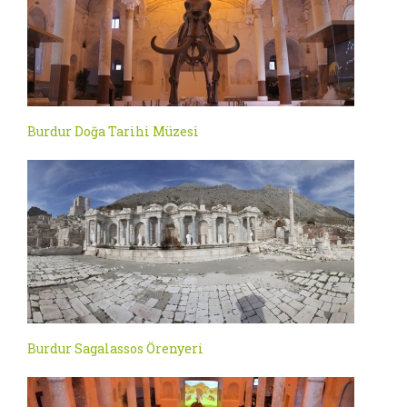
Burdur Doğa Tarihi Müzesi
Burdur Sagalassos Örenyeri