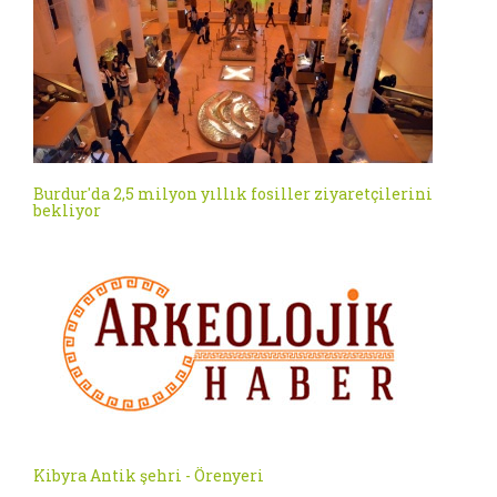
Burdur'da 2,5 milyon yıllık fosiller ziyaretçilerini
bekliyor
Kibyra Antik şehri - Örenyeri