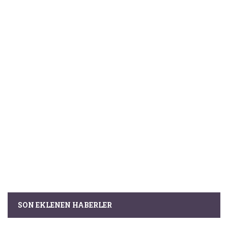
SON EKLENEN HABERLER