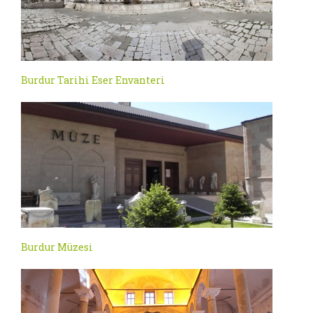
Burdur Tarihi Eser Envanteri
Burdur Müzesi