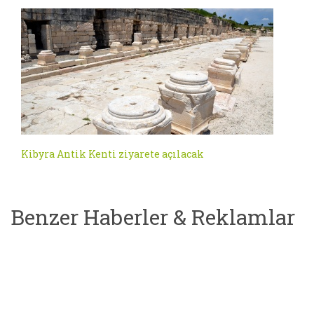
Kibyra Antik Kenti ziyarete açılacak
Benzer Haberler & Reklamlar