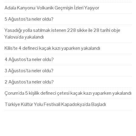
Adala Kanyonu: Volkanik Geçmişin İzleri Yaşıyor
5 Ağustos'ta neler oldu?
Yasadığı yolla satılmak istenen 228 sikke ile 28 tarihi obje
Yalova'da yakalandı
Kilis'te 4 defineci kaçak kazı yaparken yakalandı
4 Ağustos'ta neler oldu?
3 Ağustos'ta neler oldu?
2 Ağustos'ta neler oldu?
Çorum'da 5 kişilik defineci çetesi kaçak kazı yaparken yakalandı
Türkiye Kültür Yolu Festivali Kapadokya'da Başladı