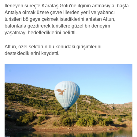
İlerleyen süreçte Karataş Gölü'ne ilginin artmasıyla, başta
Antalya olmak üzere çevre illerden yerli ve yabancı
turistleri bölgeye çekmek istediklerini anlatan Altun,
balonlarla gezdirerek turistlere güzel bir deneyim
yaşatmayı hedeflediklerini belirtti.
Altun, özel sektörün bu konudaki girişimlerini
desteklediklerini kaydetti.