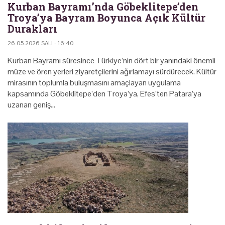
Kurban Bayramı’nda Göbeklitepe’den
Troya’ya Bayram Boyunca Açık Kültür
Durakları
26.05.2026 SALI - 16:40
Kurban Bayramı süresince Türkiye’nin dört bir yanındaki önemli
müze ve ören yerleri ziyaretçilerini ağırlamayı sürdürecek. Kültür
mirasının toplumla buluşmasını amaçlayan uygulama
kapsamında Göbeklitepe’den Troya’ya, Efes’ten Patara’ya
uzanan geniş…