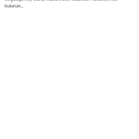
bulunan…