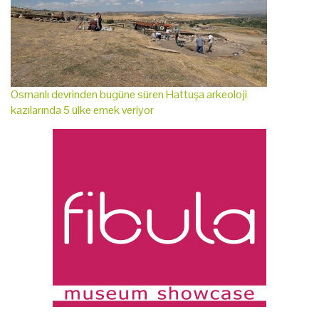
Osmanlı devrinden bugüne süren Hattuşa arkeoloji
kazılarında 5 ülke emek veriyor