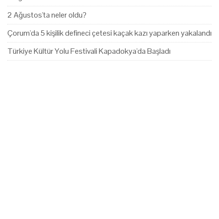
2 Ağustos'ta neler oldu?
Çorum'da 5 kişilik defineci çetesi kaçak kazı yaparken yakalandı
Türkiye Kültür Yolu Festivali Kapadokya'da Başladı