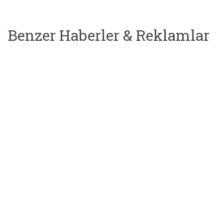
Benzer Haberler & Reklamlar