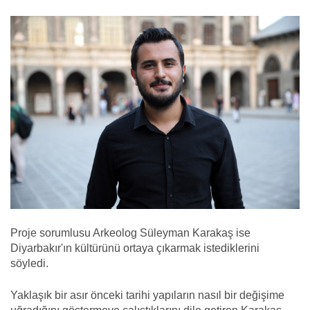
Proje sorumlusu Arkeolog Süleyman Karakaş ise
Diyarbakır'ın kültürünü ortaya çıkarmak istediklerini
söyledi.
Yaklaşık bir asır önceki tarihi yapıların nasıl bir değişime