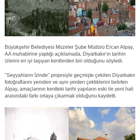
Büyükşehir Belediyesi Müzeler Şube Müdürü Ercan Alpay,
AA muhabirine yaptığı açıklamada, Diyarbakır'ın tarihin
izlerini en iyi taşıyan kentlerden biri olduğunu söyledi.
"Seyyahların İzinde" projesiyle geçmişte çekilen Diyarbakır
fotoğraflarını yeniden ve aynı yerden çektiklerini belirten
Alpay, amaçlarının kentteki tarihi yapıların eski ile yeni hali
arasındaki farkı ortaya çıkarmak olduğunu kaydetti.