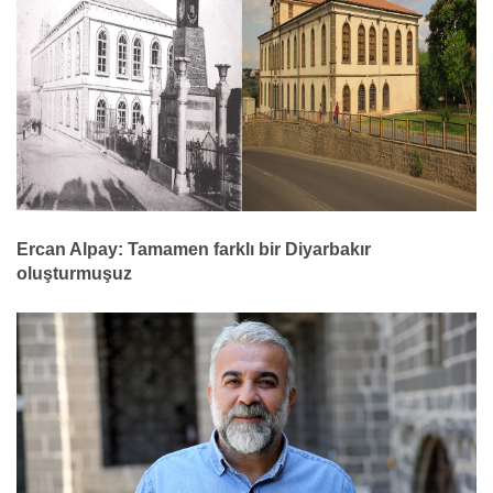
Ercan Alpay: Tamamen farklı bir Diyarbakır
oluşturmuşuz