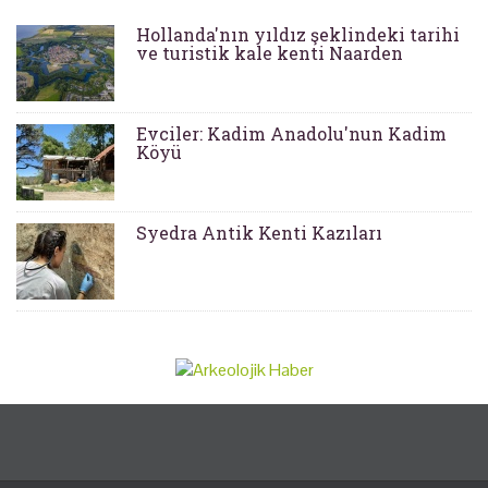
Hollanda'nın yıldız şeklindeki tarihi
ve turistik kale kenti Naarden
Evciler: Kadim Anadolu'nun Kadim
Köyü
Syedra Antik Kenti Kazıları