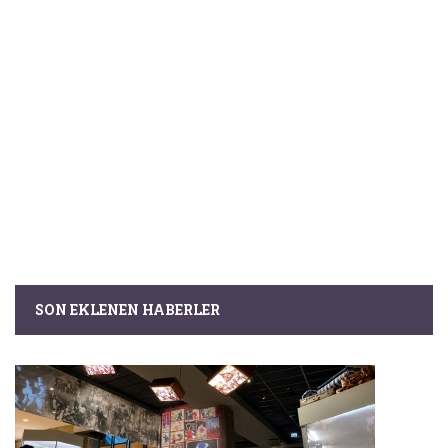
SON EKLENEN HABERLER