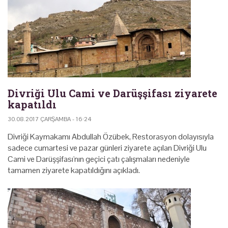
Divriği Ulu Cami ve Darüşşifası ziyarete
kapatıldı
30.08.2017 ÇARŞAMBA - 16:24
Divriği Kaymakamı Abdullah Özübek, Restorasyon dolayısıyla
sadece cumartesi ve pazar günleri ziyarete açılan Divriği Ulu
Cami ve Darüşşifası'nın geçici çatı çalışmaları nedeniyle
tamamen ziyarete kapatıldığını açıkladı.