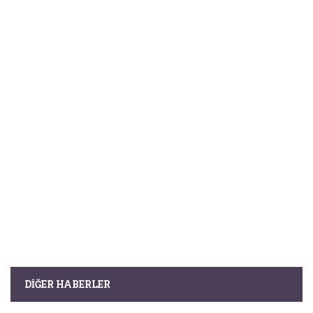
DIĞER HABERLER