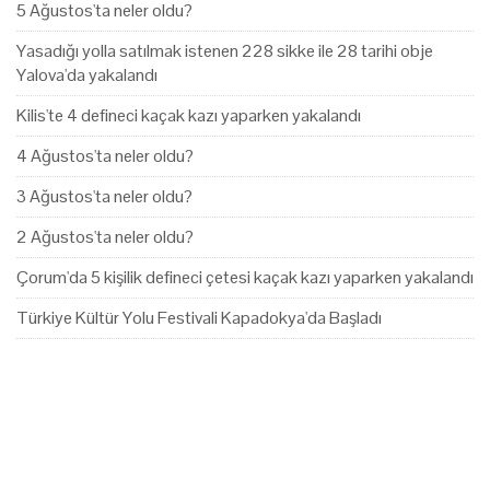
5 Ağustos'ta neler oldu?
Yasadığı yolla satılmak istenen 228 sikke ile 28 tarihi obje
Yalova'da yakalandı
Kilis'te 4 defineci kaçak kazı yaparken yakalandı
4 Ağustos'ta neler oldu?
3 Ağustos'ta neler oldu?
2 Ağustos'ta neler oldu?
Çorum'da 5 kişilik defineci çetesi kaçak kazı yaparken yakalandı
Türkiye Kültür Yolu Festivali Kapadokya'da Başladı