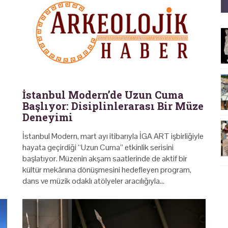
İstanbul Modern’de Uzun Cuma
Başlıyor: Disiplinlerarası Bir Müze
Deneyimi
İstanbul Modern, mart ayı itibarıyla İGA ART işbirliğiyle
hayata geçirdiği “Uzun Cuma” etkinlik serisini
başlatıyor. Müzenin akşam saatlerinde de aktif bir
kültür mekânına dönüşmesini hedefleyen program,
dans ve müzik odaklı atölyeler aracılığıyla…