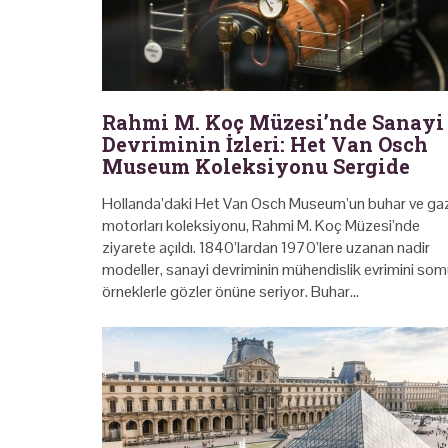
Rahmi M. Koç Müzesi’nde Sanayi
Devriminin İzleri: Het Van Osch
Museum Koleksiyonu Sergide
Hollanda’daki Het Van Osch Museum’un buhar ve ga
motorları koleksiyonu, Rahmi M. Koç Müzesi’nde
ziyarete açıldı. 1840’lardan 1970’lere uzanan nadir
modeller, sanayi devriminin mühendislik evrimini som
örneklerle gözler önüne seriyor. Buhar…