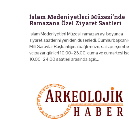
İslam Medeniyetleri Müzesi’nde
Ramazana Özel Ziyaret Saatleri
İslam Medeniyetleri Müzesi, ramazan ayı boyunca
ziyaret saatlerini yeniden düzenledi. Cumhurbaşkanlı
Milli Saraylar Başkanlığına bağlı müze, salı–perşembe
ve pazar günleri 10.00–23.00, cuma ve cumartesi is
10.00–24.00 saatleri arasında açık…