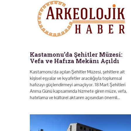
Kastamonu’da Şehitler Müzesi:
Vefa ve Hafıza Mekânı Açıldı
Kastamonu’da açılan Şehitler Müzesi, şehitlere ait
kişisel eşyalar ve kıyafetler aracılığıyla toplumsal
hafızayı güçlendirmeyi amaçlıyor. 18 Mart Şehitleri
Anma Günü kapsamında hizmete giren müze, vefa,
hatırlama ve kültürel aktarım açısından önemli…