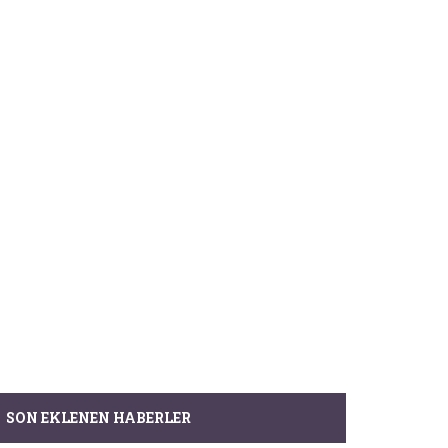
SON EKLENEN HABERLER