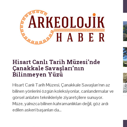
Hisart Canlı Tarih Müzesi’nde
Çanakkale Savaşları’nın
Bilinmeyen Yüzü
Hisart Canlı Tarih Müzesi, Çanakkale Savaşları’nın az
e
bilinen yönlerini özgün koleksiyonlar, canlandırmalar ve
görsel anlatım teknikleriyle ziyaretçilere sunuyor.
e
Müze, yalnızca bilinen kahramanlıkları değil, göz ardı
edilen askeri başarıları da…