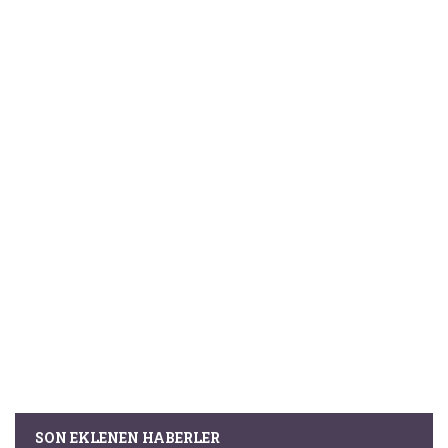
SON EKLENEN HABERLER