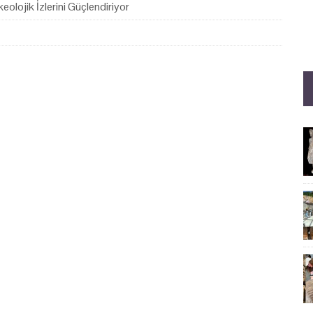
eolojik İzlerini Güçlendiriyor