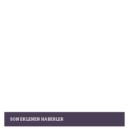
SON EKLENEN HABERLER