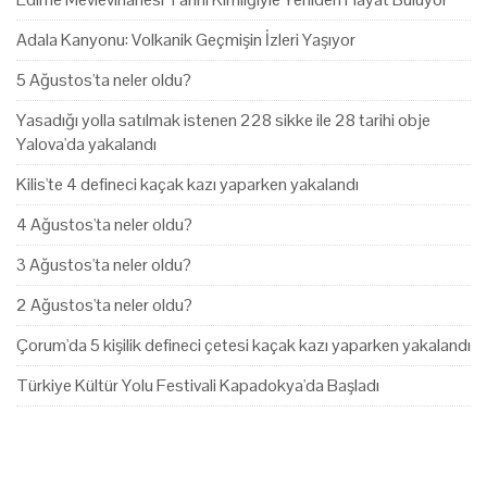
Adala Kanyonu: Volkanik Geçmişin İzleri Yaşıyor
5 Ağustos'ta neler oldu?
Yasadığı yolla satılmak istenen 228 sikke ile 28 tarihi obje
Yalova'da yakalandı
Kilis'te 4 defineci kaçak kazı yaparken yakalandı
4 Ağustos'ta neler oldu?
3 Ağustos'ta neler oldu?
2 Ağustos'ta neler oldu?
Çorum'da 5 kişilik defineci çetesi kaçak kazı yaparken yakalandı
Türkiye Kültür Yolu Festivali Kapadokya'da Başladı