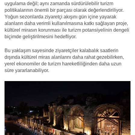
uygulama değil; aynı zamanda sürdürülebilir turizm
politikalarının önemli bir parçası olarak değerlendiriliyor.
Yoğun sezonlarda ziyaretçi akışını gün içine yayarak
alanların daha verimli kullanılmasına katkı sağlayan proje,
kültürel mirasın korunması ile turizm potansiyelinin dengeli
biçimde geliştirilmesini hedefliyor.
Bu yaklaşım sayesinde ziyaretçiler kalabalık saatlerin
dışında kültürel miras alanlarını daha rahat gezebilirken,
yerel ekonomiler de turizm hareketliliğinden daha uzun
süre yararlanabiliyor.