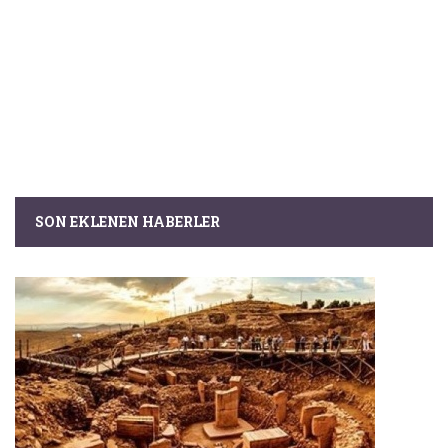
SON EKLENEN HABERLER