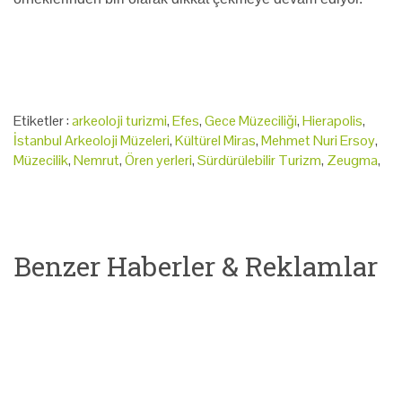
Etiketler :
arkeoloji turizmi
,
Efes
,
Gece Müzeciliği
,
Hierapolis
,
İstanbul Arkeoloji Müzeleri
,
Kültürel Miras
,
Mehmet Nuri Ersoy
,
Müzecilik
,
Nemrut
,
Ören yerleri
,
Sürdürülebilir Turizm
,
Zeugma
,
Benzer Haberler & Reklamlar