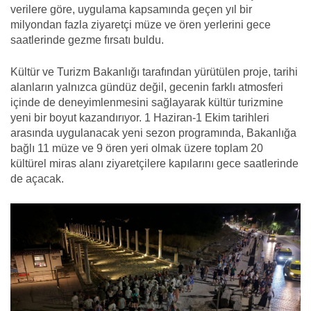
verilere göre, uygulama kapsamında geçen yıl bir
milyondan fazla ziyaretçi müze ve ören yerlerini gece
saatlerinde gezme fırsatı buldu.
Kültür ve Turizm Bakanlığı tarafından yürütülen proje, tarihi
alanların yalnızca gündüz değil, gecenin farklı atmosferi
içinde de deneyimlenmesini sağlayarak kültür turizmine
yeni bir boyut kazandırıyor. 1 Haziran-1 Ekim tarihleri
arasında uygulanacak yeni sezon programında, Bakanlığa
bağlı 11 müze ve 9 ören yeri olmak üzere toplam 20
kültürel miras alanı ziyaretçilere kapılarını gece saatlerinde
de açacak.