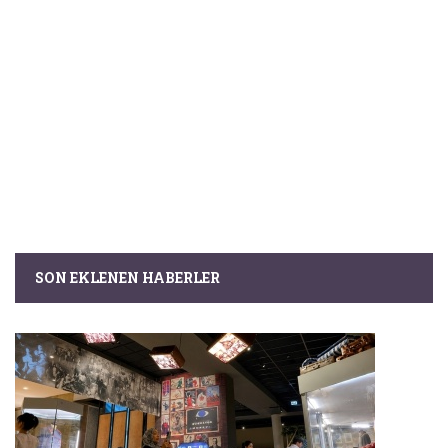
SON EKLENEN HABERLER