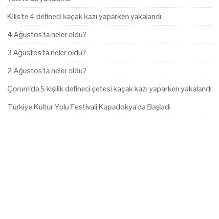
Kilis'te 4 defineci kaçak kazı yaparken yakalandı
4 Ağustos'ta neler oldu?
3 Ağustos'ta neler oldu?
2 Ağustos'ta neler oldu?
Çorum'da 5 kişilik defineci çetesi kaçak kazı yaparken yakalandı
Türkiye Kültür Yolu Festivali Kapadokya'da Başladı