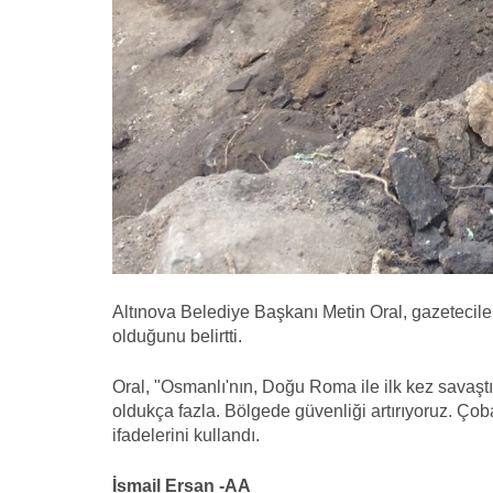
Altınova Belediye Başkanı Metin Oral, gazeteciler
olduğunu belirtti.
Oral, "Osmanlı'nın, Doğu Roma ile ilk kez savaştı
oldukça fazla. Bölgede güvenliği artırıyoruz. Ço
ifadelerini kullandı.
İsmail Ersan -AA