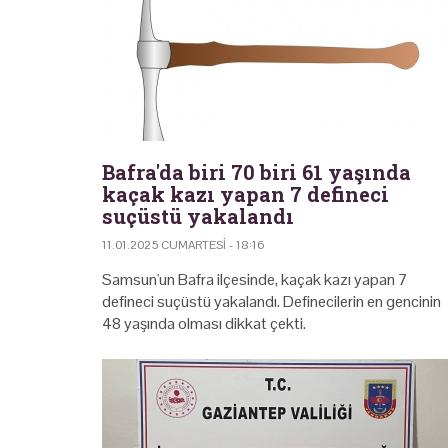
Bafra'da biri 70 biri 61 yaşında
kaçak kazı yapan 7 defineci
suçüstü yakalandı
11.01.2025 CUMARTESI - 18:16
Samsun'un Bafra ilçesinde, kaçak kazı yapan 7
defineci suçüstü yakalandı. Definecilerin en gencinin
48 yaşında olması dikkat çekti.