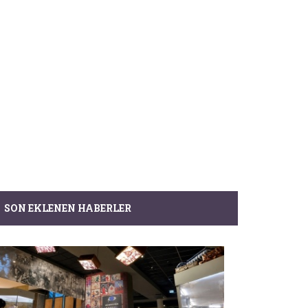
SON EKLENEN HABERLER