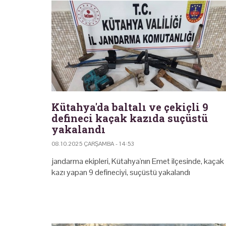
Kütahya'da baltalı ve çekiçli 9
defineci kaçak kazıda suçüstü
yakalandı
08.10.2025 ÇARŞAMBA - 14:53
jandarma ekipleri, Kütahya'nın Emet ilçesinde, kaçak
kazı yapan 9 defineciyi, suçüstü yakalandı