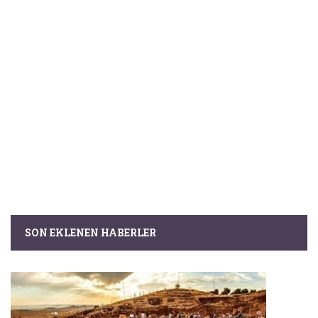
SON EKLENEN HABERLER