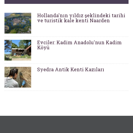
Hollanda'nın yıldız şeklindeki tarihi
ve turistik kale kenti Naarden
Evciler: Kadim Anadolu'nun Kadim
Köyü
Syedra Antik Kenti Kazıları