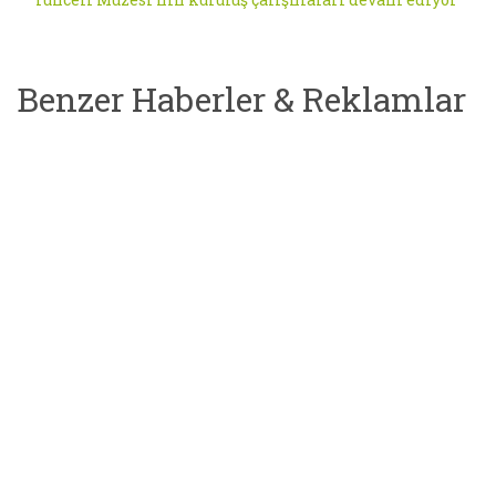
Benzer Haberler & Reklamlar