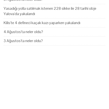
Yasadığı yolla satılmak istenen 228 sikke ile 28 tarihi obje
Yalova'da yakalandı
Kilis'te 4 defineci kaçak kazı yaparken yakalandı
4 Ağustos'ta neler oldu?
3 Ağustos'ta neler oldu?