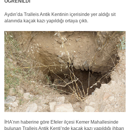
ÖĞRENİLDİ
Aydın’da Tralleis Antik Kentinin içerisinde yer aldığı sit
alanında kaçak kazı yapıldığı ortaya çıktı.
İHA'nın haberine göre Efeler ilçesi Kemer Mahallesinde
bulunan Tralleis Antik Kenti’nde kaçak kazı yapıldığı ihbarı