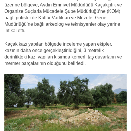
üzerine bölgeye, Aydın Emniyet Müdürlüğü Kaçakçılık ve
Organize Suçlarla Mücadele Şube Müdürlüğü’ne (KOM)
bağlı polisler ile Kültür Varlıkları ve Müzeler Genel
Müdürlüğü’ne bağlı arkeolog ve teknisyenler olay yerine
intikal etti.
Kaçak kazı yapılan bölgede inceleme yapan ekipler,
kazının daha önce gerçekleştirildiğini, 3 metrelik
derinlikteki kazı yapılan kısımda kemerli taş duvarların ve
mermer parçalarının olduğunu belirledi.