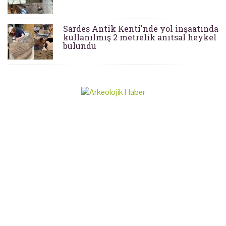
Sardes Antik Kenti'nde yol inşaatında
kullanılmış 2 metrelik anıtsal heykel
bulundu