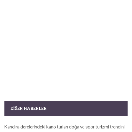
DIĞER HABERLER
Kandıra derelerindeki kano turları doğa ve spor turizmi trendini