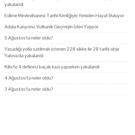
yakalandı
Edirne Mevlevihanesi Tarihi Kimliğiyle Yeniden Hayat Buluyor
Adala Kanyonu: Volkanik Geçmişin İzleri Yaşıyor
5 Ağustos'ta neler oldu?
Yasadığı yolla satılmak istenen 228 sikke ile 28 tarihi obje
Yalova'da yakalandı
Kilis'te 4 defineci kaçak kazı yaparken yakalandı
4 Ağustos'ta neler oldu?
3 Ağustos'ta neler oldu?