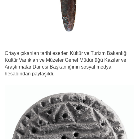
Ortaya çıkarılan tarihi eserler, Kültür ve Turizm Bakanlığı
Kültür Varlıkları ve Müzeler Genel Müdürlüğü Kazılar ve
Araştırmalar Dairesi Başkanlığının sosyal medya
hesabından paylaşıldı.