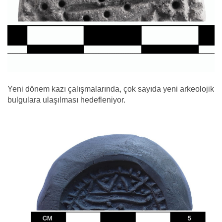
Yeni dönem kazı çalışmalarında, çok sayıda yeni arkeolojik
bulgulara ulaşılması hedefleniyor.