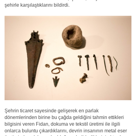
şehirle karşılaştıklarını bildirdi.
Şehrin ticaret sayesinde gelişerek en parlak
dönemlerinden birine bu çağda geldiğini tahmin ettikleri
bilgisini veren Fidan, dokuma ve tekstil üretimi ile ilgili
onlarca buluntu çıkardıklarını, devrin insanının metal eser