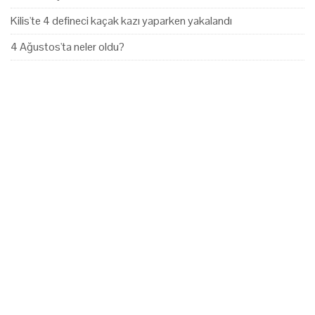
Kilis'te 4 defineci kaçak kazı yaparken yakalandı
4 Ağustos'ta neler oldu?