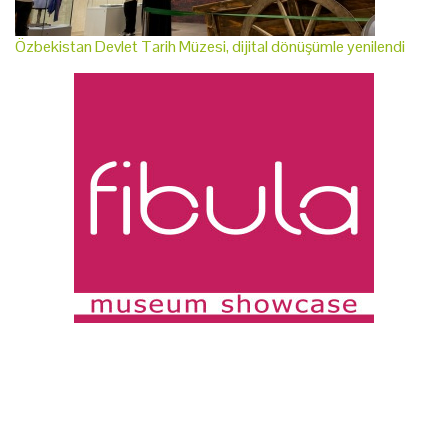
Özbekistan Devlet Tarih Müzesi, dijital dönüşümle yenilendi