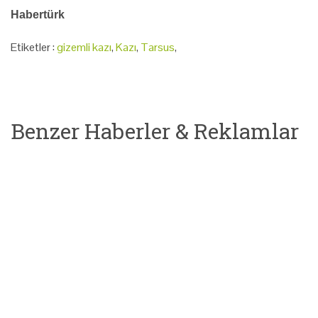
Habertürk
Etiketler :
gizemli kazı
,
Kazı
,
Tarsus
,
Benzer Haberler & Reklamlar