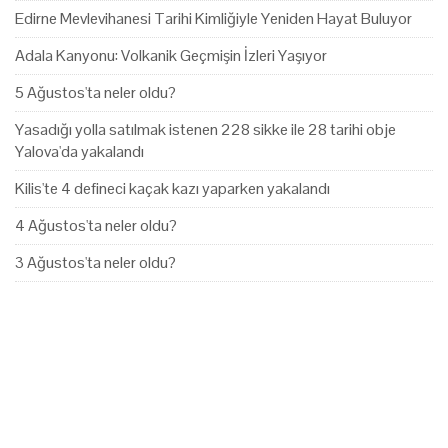
Edirne Mevlevihanesi Tarihi Kimliğiyle Yeniden Hayat Buluyor
Adala Kanyonu: Volkanik Geçmişin İzleri Yaşıyor
5 Ağustos'ta neler oldu?
Yasadığı yolla satılmak istenen 228 sikke ile 28 tarihi obje
Yalova'da yakalandı
Kilis'te 4 defineci kaçak kazı yaparken yakalandı
4 Ağustos'ta neler oldu?
3 Ağustos'ta neler oldu?