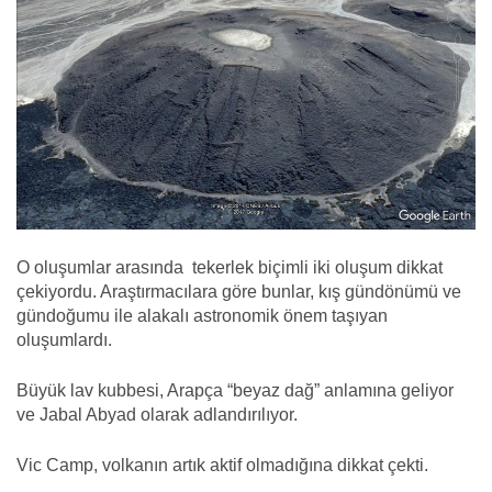
O oluşumlar arasında tekerlek biçimli iki oluşum dikkat
çekiyordu. Araştırmacılara göre bunlar, kış gündönümü ve
gündoğumu ile alakalı astronomik önem taşıyan
oluşumlardı.
Büyük lav kubbesi, Arapça “beyaz dağ” anlamına geliyor
ve Jabal Abyad olarak adlandırılıyor.
Vic
Camp, volkanın artık aktif olmadığına dikkat çekti.