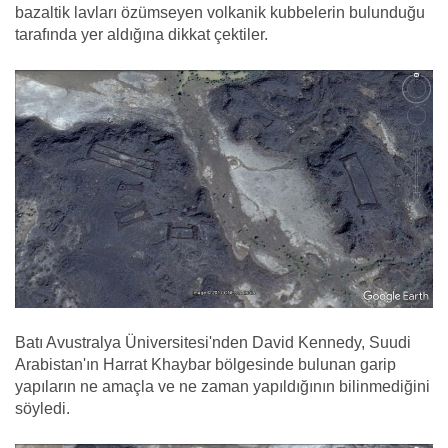
bazaltik lavları özümseyen volkanik kubbelerin bulunduğu
tarafında yer aldığına dikkat çektiler.
Batı Avustralya Üniversitesi'nden David Kennedy, Suudi
Arabistan'ın Harrat Khaybar bölgesinde bulunan garip
yapıların ne amaçla ve ne zaman yapıldığının bilinmediğini
söyledi.