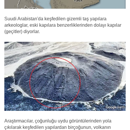
Suudi Arabistan'da keşfedilen gizemli taş yapılara
arkeologlar, eski kapılara benzerliklerinden dolayı kapılar
(geçitler) diyorlar.
Araştırmacılar, çoğunluğu uydu görüntülerinden yola
çıkılarak keşfedilen yapılardan birçoğunun, volkanın