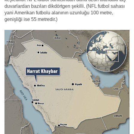
duvarlardan bazıları dikdörtgen şekilli. (
NFL futbol sahası
yani Amerikan futbolu alanının
uzunluğu 100 metre,
genişliği ise 55 metredir.)