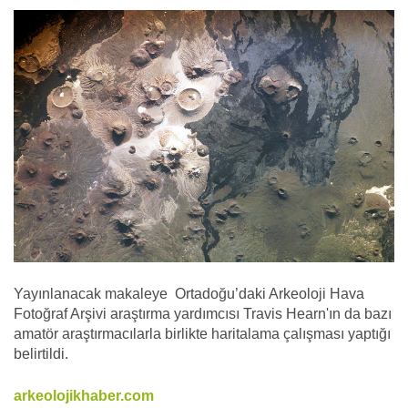
Yayınlanacak makaleye Ortadoğu’daki Arkeoloji Hava
Fotoğraf Arşivi araştırma yardımcısı Travis Hearn'ın da bazı
amatör araştırmacılarla birlikte haritalama çalışması yaptığı
belirtildi.
arkeolojikhaber.com