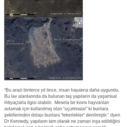
“Bu arazi binlerce yıl önce, insan hayatına daha uygundu.
Bu lav alanlarında da bulunan taş yapıların da yaşamsal
ihtiyaçlarla ilgisi olabilir. Mesela bir kısmı hayvanları
avlamak için kullanılmış olan “uçurtmalar” ki bunlara
şekillerinden dolayı bunlara “tekerlekler” denilmiştir." dyen
Dr Kennedy, yapıların tam olarak ne zaman inşa edildiğini