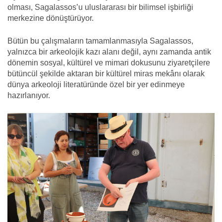
olması, Sagalassos’u uluslararası bir bilimsel işbirliği
merkezine dönüştürüyor.
Bütün bu çalışmaların tamamlanmasıyla Sagalassos,
yalnızca bir arkeolojik kazı alanı değil, aynı zamanda antik
dönemin sosyal, kültürel ve mimari dokusunu ziyaretçilere
bütüncül şekilde aktaran bir kültürel miras mekânı olarak
dünya arkeoloji literatüründe özel bir yer edinmeye
hazırlanıyor.