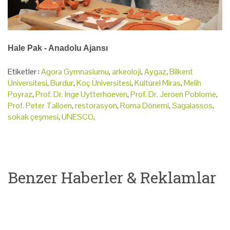
Hale Pak - Anadolu Ajansı
Etiketler :
Agora Gymnasiumu
,
arkeoloji
,
Aygaz
,
Bilkent
Üniversitesi
,
Burdur
,
Koç Üniversitesi
,
Kültürel Miras
,
Melih
Poyraz
,
Prof. Dr. Inge Uytterhoeven
,
Prof. Dr. Jeroen Poblome
,
Prof. Peter Talloen
,
restorasyon
,
Roma Dönemi
,
Sagalassos
,
sokak çeşmesi
,
UNESCO
,
Benzer Haberler & Reklamlar