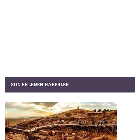
SON EKLENEN HABERLER