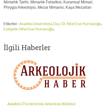
Mimarlık Tarihi, Mimarlık Felsefesi, Kuramsal Mimari,
Phrygia Arkeolojisi, Mezar Mimarisi, Kaya Mezarları
Etiketler :
Anadolu Üniversitesi
,
Doç. Dr. Rıfat Eser Kortanoğlu
,
Eskişehir
,
Rıfat Eser Kortanoğlu
,
İlgili Haberler
Anadolu Üniversitesi Arkeoloji Bölümü