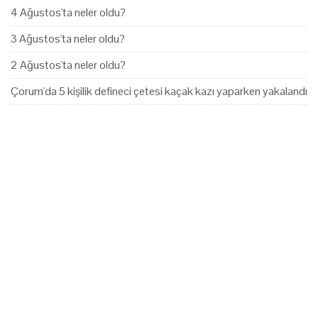
4 Ağustos'ta neler oldu?
3 Ağustos'ta neler oldu?
2 Ağustos'ta neler oldu?
Çorum'da 5 kişilik defineci çetesi kaçak kazı yaparken yakalandı