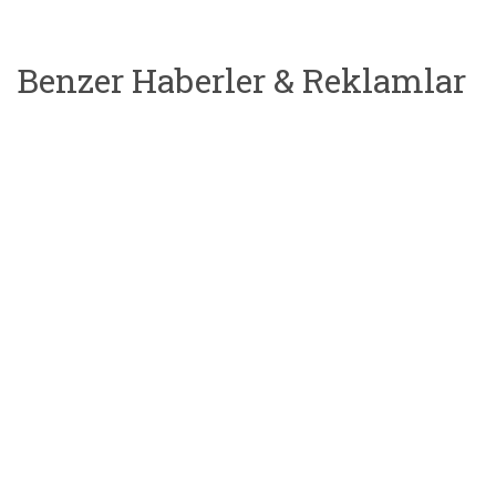
Benzer Haberler & Reklamlar