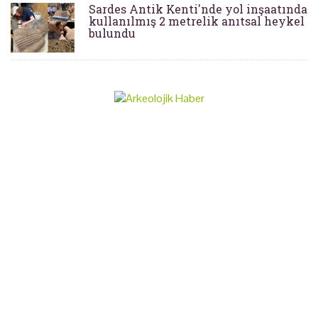
Sardes Antik Kenti'nde yol inşaatında
kullanılmış 2 metrelik anıtsal heykel
bulundu