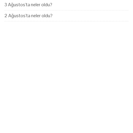
3 Ağustos'ta neler oldu?
2 Ağustos'ta neler oldu?