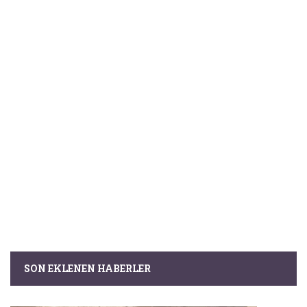
SON EKLENEN HABERLER