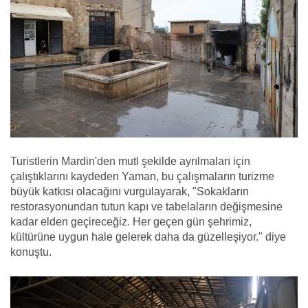
Turistlerin Mardin'den mutl şekilde ayrılmaları için
çalıştıklarını kaydeden Yaman, bu çalışmaların turizme
büyük katkısı olacağını vurgulayarak, "Sokakların
restorasyonundan tutun kapı ve tabelaların değişmesine
kadar elden geçireceğiz. Her geçen gün şehrimiz,
kültürüne uygun hale gelerek daha da güzelleşiyor." diye
konuştu.