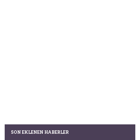
SON EKLENEN HABERLER