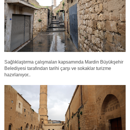
Sağlıklaştırma çalışmaları kapsamında Mardin Büyükşehir
Belediyesi tarafından tarihi çarşı ve sokaklar turizme
hazırlanıyor..