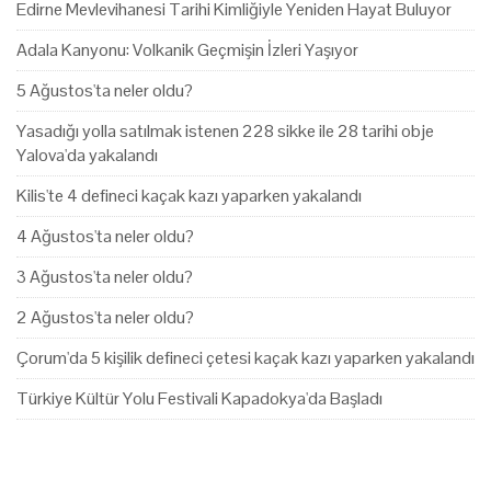
Edirne Mevlevihanesi Tarihi Kimliğiyle Yeniden Hayat Buluyor
Adala Kanyonu: Volkanik Geçmişin İzleri Yaşıyor
5 Ağustos'ta neler oldu?
Yasadığı yolla satılmak istenen 228 sikke ile 28 tarihi obje
Yalova'da yakalandı
Kilis'te 4 defineci kaçak kazı yaparken yakalandı
4 Ağustos'ta neler oldu?
3 Ağustos'ta neler oldu?
2 Ağustos'ta neler oldu?
Çorum'da 5 kişilik defineci çetesi kaçak kazı yaparken yakalandı
Türkiye Kültür Yolu Festivali Kapadokya'da Başladı