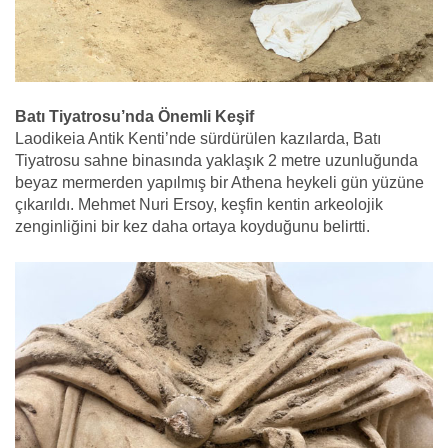
Batı Tiyatrosu’nda Önemli Keşif
Laodikeia Antik Kenti’nde sürdürülen kazılarda, Batı
Tiyatrosu sahne binasında yaklaşık 2 metre uzunluğunda
beyaz mermerden yapılmış bir Athena heykeli gün yüzüne
çıkarıldı. Mehmet Nuri Ersoy, keşfin kentin arkeolojik
zenginliğini bir kez daha ortaya koyduğunu belirtti.