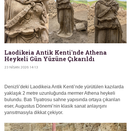
Laodikeia Antik Kenti'nde Athena
Heykeli Gün Yüzüne Çıkarıldı
23 NISAN 2026 14:13
Denizli’deki Laodikeia Antik Kenti’nde yürütülen kazılarda
yaklaşık 2 metre uzunluğunda mermer Athena heykeli
bulundu. Batı Tiyatrosu sahne yapısında ortaya çıkarılan
eser, Augustus Dönemi’nin klasik sanat anlayışını
yansıtmasıyla dikkat çekiyor.