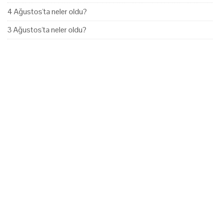
4 Ağustos'ta neler oldu?
3 Ağustos'ta neler oldu?