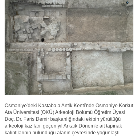
Osmaniye'deki Kastabala Antik Kenti'nde Osmaniye Korkut
Ata Üniversitesi (OKÜ) Arkeoloji Bölümü Öğretim Üyesi
Doç. Dr. Faris Demir başkanlığındaki ekibin yürüttüğü
arkeoloji kazıları, geçen yıl Arkaik Dönem'e ait tapınak
kalıntılarının bulunduğu alanın çevresinde yoğunlaştı.