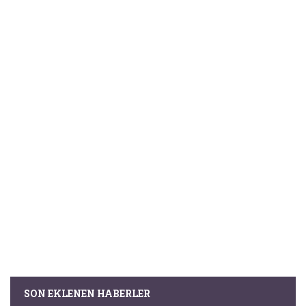
SON EKLENEN HABERLER