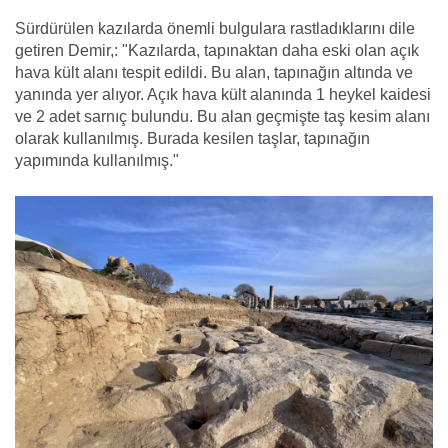
Sürdürülen kazılarda önemli bulgulara rastladıklarını dile
getiren Demir,: "Kazılarda, tapınaktan daha eski olan açık
hava kült alanı tespit edildi. Bu alan, tapınağın altında ve
yanında yer alıyor. Açık hava kült alanında 1 heykel kaidesi
ve 2 adet sarnıç bulundu. Bu alan geçmişte taş kesim alanı
olarak kullanılmış. Burada kesilen taşlar, tapınağın
yapımında kullanılmış."