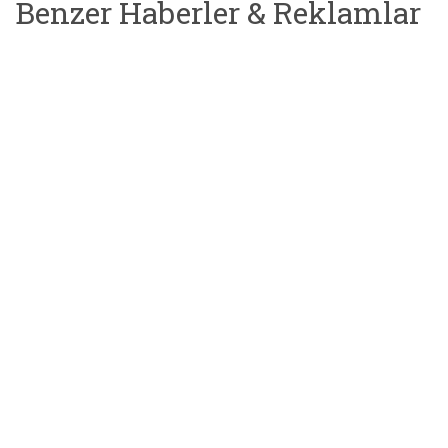
Benzer Haberler & Reklamlar