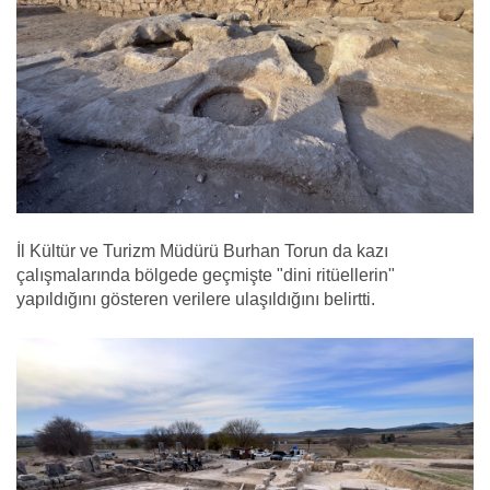
İl Kültür ve Turizm Müdürü Burhan Torun da kazı
çalışmalarında bölgede geçmişte "dini ritüellerin"
yapıldığını gösteren verilere ulaşıldığını belirtti.