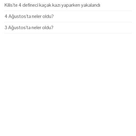
Kilis'te 4 defineci kaçak kazı yaparken yakalandı
4 Ağustos'ta neler oldu?
3 Ağustos'ta neler oldu?