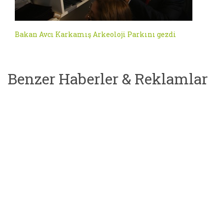
Bakan Avcı Karkamış Arkeoloji Parkını gezdi
Benzer Haberler & Reklamlar