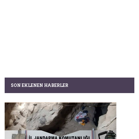
SON EKLENEN HABERLER