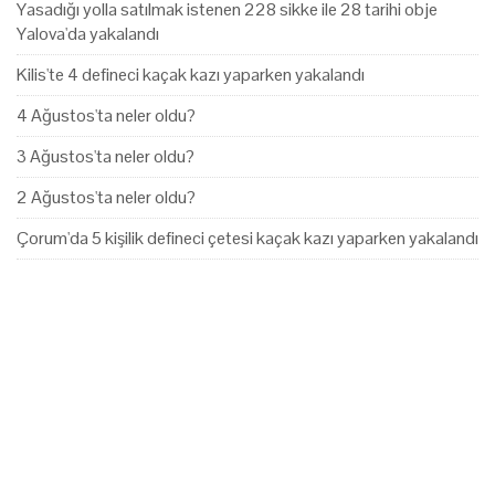
Yasadığı yolla satılmak istenen 228 sikke ile 28 tarihi obje
Yalova'da yakalandı
Kilis'te 4 defineci kaçak kazı yaparken yakalandı
4 Ağustos'ta neler oldu?
3 Ağustos'ta neler oldu?
2 Ağustos'ta neler oldu?
Çorum'da 5 kişilik defineci çetesi kaçak kazı yaparken yakalandı