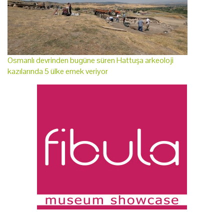
Osmanlı devrinden bugüne süren Hattuşa arkeoloji
kazılarında 5 ülke emek veriyor