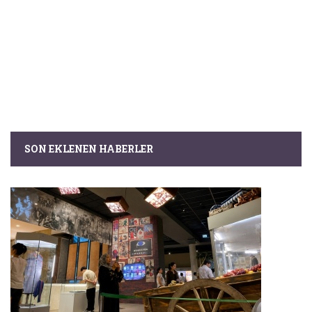
SON EKLENEN HABERLER