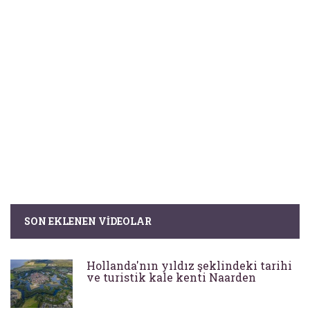
SON EKLENEN VIDEOLAR
Hollanda'nın yıldız şeklindeki tarihi
ve turistik kale kenti Naarden