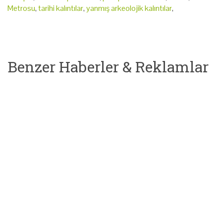
Metrosu
,
tarihi kalıntılar
,
yanmış arkeolojik kalıntılar
,
Benzer Haberler & Reklamlar