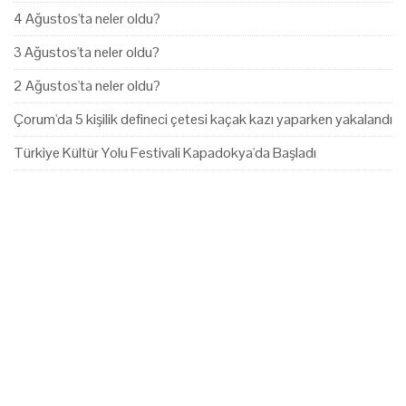
4 Ağustos'ta neler oldu?
3 Ağustos'ta neler oldu?
2 Ağustos'ta neler oldu?
Çorum'da 5 kişilik defineci çetesi kaçak kazı yaparken yakalandı
Türkiye Kültür Yolu Festivali Kapadokya'da Başladı