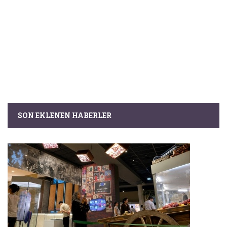
SON EKLENEN HABERLER