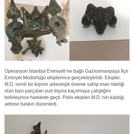
Operasyon İstanbul Emniyeti’ne bağlı Gaziosmanpaşa İlçe
Emniyet Müdürlüğü ekiplerince gerçekleştirildi. Ekipler,
M.D. isimli bir kişinin arkeolojik öneme sahip eser niteliği
olan bazı parçaları yurt dışına kaçırmaya çalıştığını
belirleyince harekete geçti. Polis ekipleri M.D.’nin kaldığı
adrese baskın düzenledi.