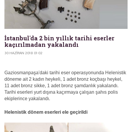
İstanbul'da 2 bin yıllık tarihi eserler
kaçırılmadan yakalandı
30 HAZIRAN 2018 01:02
Gaziosmanpaşa'daki tarihi eser operasyonunda Helenistik
döneme ait 2 kadın heykeli, 1 adet bronz koçbaşı heykel,
11 adet bronz sikke, 1 adet bronz şamdanlık yakalandı.
Tarihi eserleri yurt dışına kaçırmaya çalışan şahıs polis
ekiplerince yakalandı.
Helenistik dönem eserleri ele geçirildi