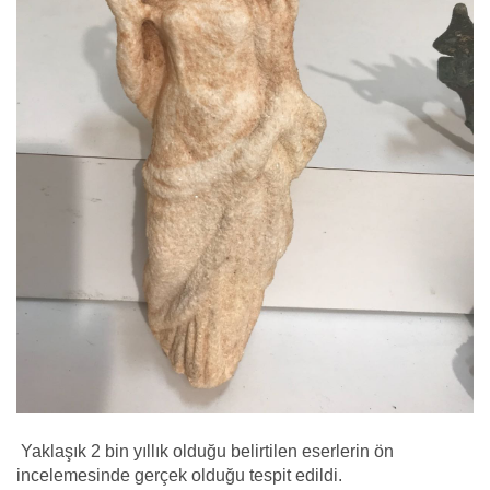
Yaklaşık 2 bin yıllık olduğu belirtilen eserlerin ön
incelemesinde gerçek olduğu tespit edildi.