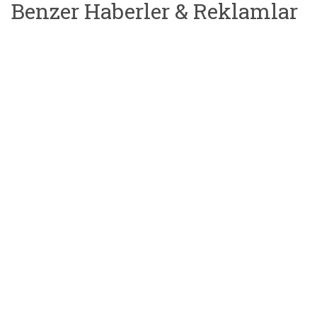
Benzer Haberler & Reklamlar