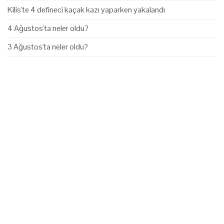
Kilis'te 4 defineci kaçak kazı yaparken yakalandı
4 Ağustos'ta neler oldu?
3 Ağustos'ta neler oldu?