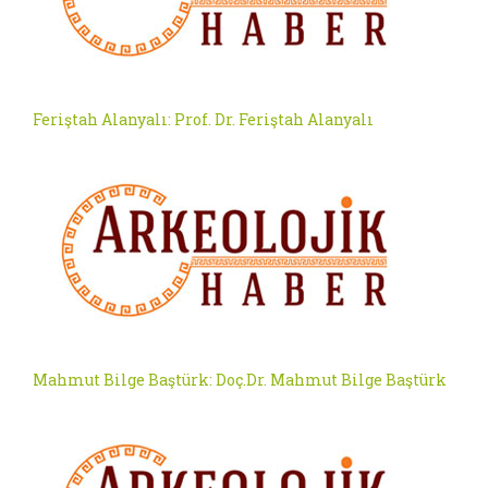
Feriştah Alanyalı: Prof. Dr. Feriştah Alanyalı
Mahmut Bilge Baştürk: Doç.Dr. Mahmut Bilge Baştürk