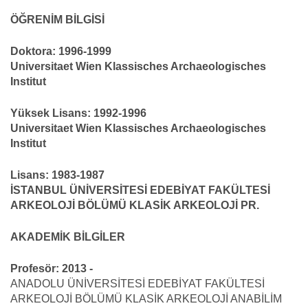
ÖĞRENİM BİLGİSİ
Doktora: 1996-1999
Universitaet Wien Klassisches Archaeologisches
Institut
Yüksek Lisans: 1992-1996
Universitaet Wien Klassisches Archaeologisches
Institut
Lisans: 1983-1987
İSTANBUL ÜNİVERSİTESİ EDEBİYAT FAKÜLTESİ
ARKEOLOJİ BÖLÜMÜ KLASİK ARKEOLOJİ PR.
AKADEMİK BİLGİLER
Profesör: 2013 -
ANADOLU ÜNİVERSİTESİ EDEBİYAT FAKÜLTESİ
ARKEOLOJİ BÖLÜMÜ KLASİK ARKEOLOJİ ANABİLİM