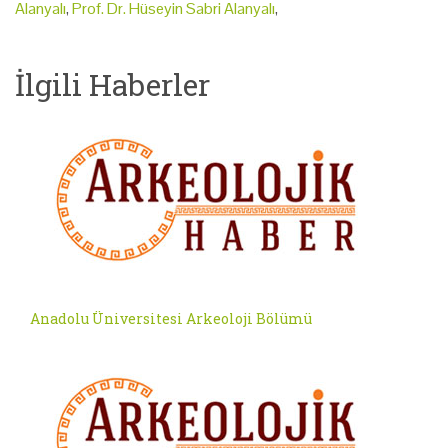
Alanyalı
,
Prof. Dr. Hüseyin Sabri Alanyalı
,
İlgili Haberler
Anadolu Üniversitesi Arkeoloji Bölümü