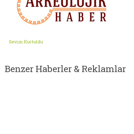
Sevim Kurtuldu
Benzer Haberler & Reklamlar