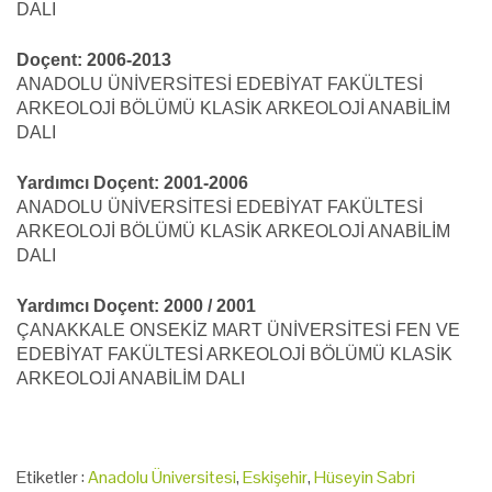
DALI
Doçent: 2006-2013
ANADOLU ÜNİVERSİTESİ EDEBİYAT FAKÜLTESİ
ARKEOLOJİ BÖLÜMÜ KLASİK ARKEOLOJİ ANABİLİM
DALI
Yardımcı Doçent: 2001-2006
ANADOLU ÜNİVERSİTESİ EDEBİYAT FAKÜLTESİ
ARKEOLOJİ BÖLÜMÜ KLASİK ARKEOLOJİ ANABİLİM
DALI
Yardımcı Doçent: 2000 / 2001
ÇANAKKALE ONSEKİZ MART ÜNİVERSİTESİ FEN VE
EDEBİYAT FAKÜLTESİ ARKEOLOJİ BÖLÜMÜ KLASİK
ARKEOLOJİ ANABİLİM DALI
Etiketler :
Anadolu Üniversitesi
,
Eskişehir
,
Hüseyin Sabri