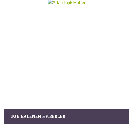
SON EKLENEN HABERLER