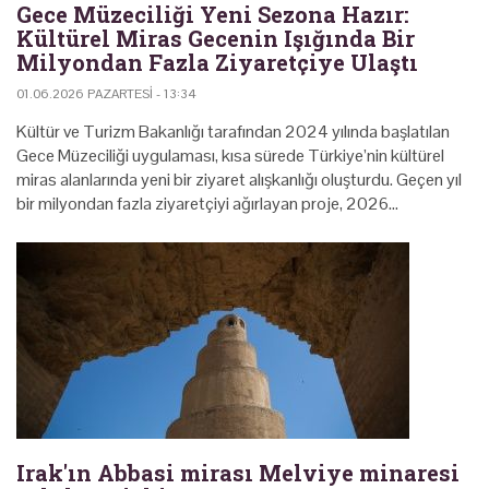
Gece Müzeciliği Yeni Sezona Hazır:
Kültürel Miras Gecenin Işığında Bir
Milyondan Fazla Ziyaretçiye Ulaştı
01.06.2026 PAZARTESI - 13:34
Kültür ve Turizm Bakanlığı tarafından 2024 yılında başlatılan
Gece Müzeciliği uygulaması, kısa sürede Türkiye’nin kültürel
miras alanlarında yeni bir ziyaret alışkanlığı oluşturdu. Geçen yıl
bir milyondan fazla ziyaretçiyi ağırlayan proje, 2026…
Irak'ın Abbasi mirası Melviye minaresi