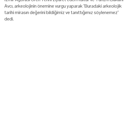
Avcı, arkeolojinin önemine vurgu yaparak "Buradaki arkeolojik
tarihi mirasın değerini bildiğimiz ve tanıttığımız söylenemez"
dedi.