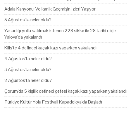
Adala Kanyonu: Volkanik Geçmişin İzleri Yaşıyor
5 Ağustos'ta neler oldu?
Yasadığı yolla satılmak istenen 228 sikke ile 28 tarihi obje
Yalova'da yakalandı
Kilis'te 4 defineci kaçak kazı yaparken yakalandı
4 Ağustos'ta neler oldu?
3 Ağustos'ta neler oldu?
2 Ağustos'ta neler oldu?
Çorum'da 5 kişilik defineci çetesi kaçak kazı yaparken yakalandı
Türkiye Kültür Yolu Festivali Kapadokya'da Başladı