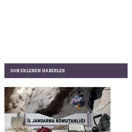
SON EKLENEN HABERLER