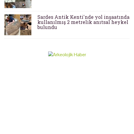
Sardes Antik Kenti'nde yol inşaatında
kullanılmış 2 metrelik anıtsal heykel
bulundu