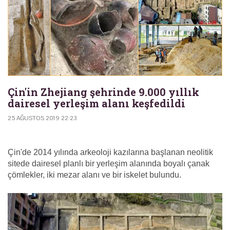
Çin'in Zhejiang şehrinde 9.000 yıllık
dairesel yerleşim alanı keşfedildi
25 AĞUSTOS 2019 22:23
Çin'de 2014 yılında arkeoloji kazılarına başlanan neolitik
sitede dairesel planlı bir yerleşim alanında boyalı çanak
çömlekler, iki mezar alanı ve bir iskelet bulundu.