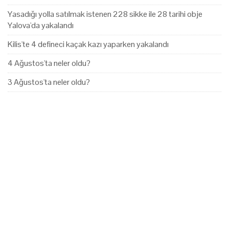
Yasadığı yolla satılmak istenen 228 sikke ile 28 tarihi obje
Yalova'da yakalandı
Kilis'te 4 defineci kaçak kazı yaparken yakalandı
4 Ağustos'ta neler oldu?
3 Ağustos'ta neler oldu?