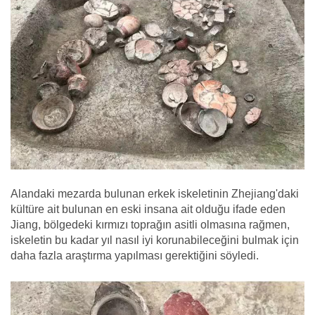
Alandaki mezarda bulunan erkek iskeletinin Zhejiang'daki
kültüre ait bulunan en eski insana ait olduğu ifade eden
Jiang, bölgedeki kırmızı toprağın asitli olmasına rağmen,
iskeletin bu kadar yıl nasıl iyi korunabileceğini bulmak için
daha fazla araştırma yapılması gerektiğini söyledi.