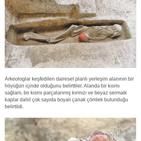
Arkeologlar keşfedilen dairesel planlı yerleşim alanının bir
höyüğün içinde olduğunu belirttiler. Alanda bir kısmı
sağlam, bir kısmı parçalanmış kırmızı ve beyaz sermaik
kaplar dahil çok sayıda boyalı çanak çömlek bulunduğu
belirtildi.