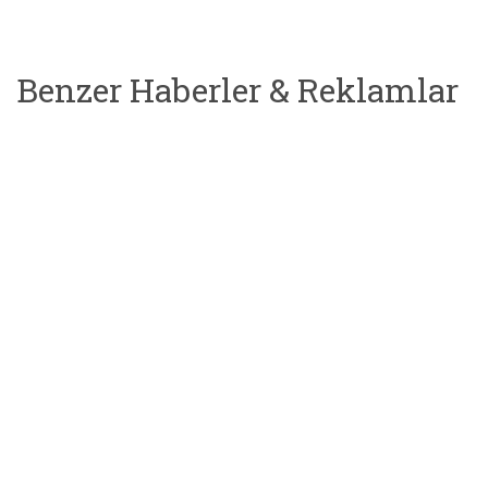
Benzer Haberler & Reklamlar