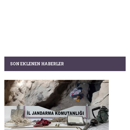
SON EKLENEN HABERLER