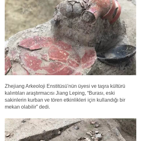
Zhejiang Arkeoloji Enstitüsü'nün üyesi ve taşra kültürü
kalıntıları araştırmacısı Jiang Leping, “Burası, eski
sakinlerin kurban ve tören etkinlikleri için kullandığı bir
mekan olabilir” dedi.