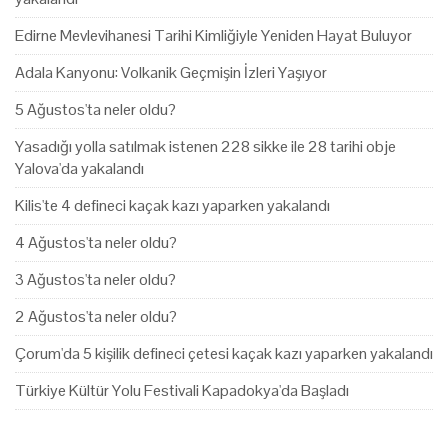
Edirne Mevlevihanesi Tarihi Kimliğiyle Yeniden Hayat Buluyor
Adala Kanyonu: Volkanik Geçmişin İzleri Yaşıyor
5 Ağustos'ta neler oldu?
Yasadığı yolla satılmak istenen 228 sikke ile 28 tarihi obje
Yalova'da yakalandı
Kilis'te 4 defineci kaçak kazı yaparken yakalandı
4 Ağustos'ta neler oldu?
3 Ağustos'ta neler oldu?
2 Ağustos'ta neler oldu?
Çorum'da 5 kişilik defineci çetesi kaçak kazı yaparken yakalandı
Türkiye Kültür Yolu Festivali Kapadokya'da Başladı