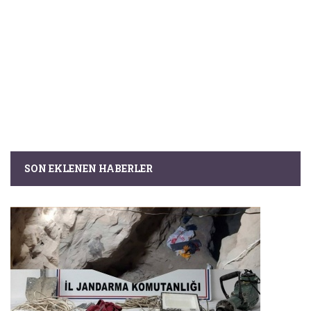
SON EKLENEN HABERLER