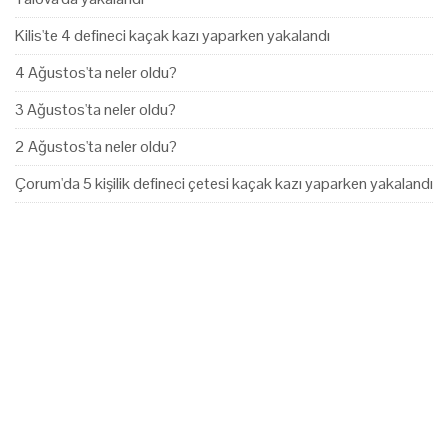
Kilis'te 4 defineci kaçak kazı yaparken yakalandı
4 Ağustos'ta neler oldu?
3 Ağustos'ta neler oldu?
2 Ağustos'ta neler oldu?
Çorum'da 5 kişilik defineci çetesi kaçak kazı yaparken yakalandı