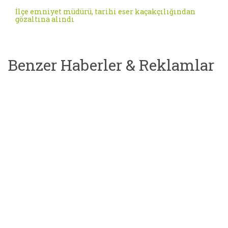
İlçe emniyet müdürü, tarihi eser kaçakçılığından
gözaltına alındı
Benzer Haberler & Reklamlar