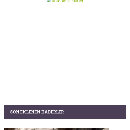
SON EKLENEN HABERLER