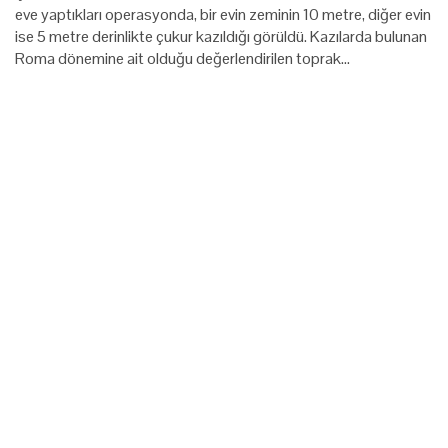
eve yaptıkları operasyonda, bir evin zeminin 10 metre, diğer evin
ise 5 metre derinlikte çukur kazıldığı görüldü. Kazılarda bulunan
Roma dönemine ait olduğu değerlendirilen toprak…