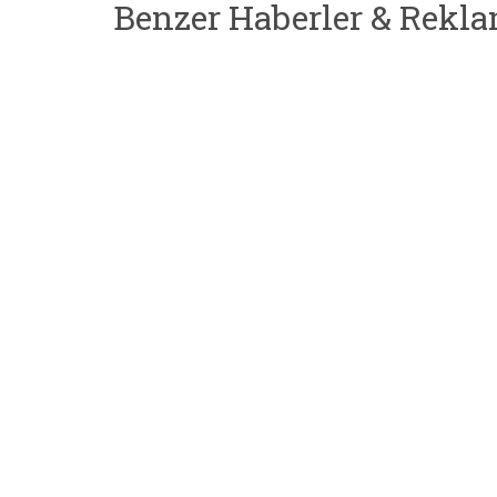
Benzer Haberler & Rekla