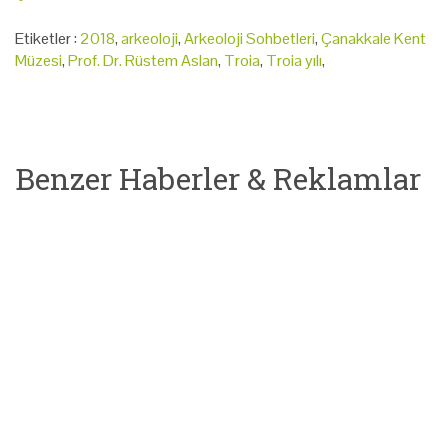
Etiketler :
2018
,
arkeoloji
,
Arkeoloji Sohbetleri
,
Çanakkale Kent
Müzesi
,
Prof. Dr. Rüstem Aslan
,
Troia
,
Troia yılı
,
Benzer Haberler & Reklamlar