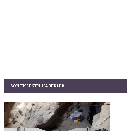
SON EKLENEN HABERLER