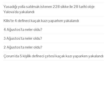
Yasadığı yolla satılmak istenen 228 sikke ile 28 tarihi obje
Yalova'da yakalandı
Kilis'te 4 defineci kaçak kazı yaparken yakalandı
4 Ağustos'ta neler oldu?
3 Ağustos'ta neler oldu?
2 Ağustos'ta neler oldu?
Çorum'da 5 kişilik defineci çetesi kaçak kazı yaparken yakalandı