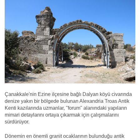
Çanakkale'nin Ezine ilçesine bağlı Dalyan köyü civarında
denize yakın bir bölgede bulunan Alexandria Troas Antik
Kenti kazılarında uzmanlar, "forum" alanındaki yapıların
mimari detaylarını ortaya çıkarmak için çalışmalarını
sürdürüyor.
Dönemin en önemli granit ocaklarının bulunduğu antik