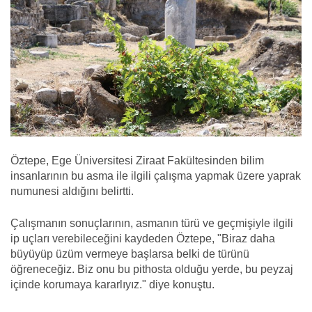
Öztepe, Ege Üniversitesi Ziraat Fakültesinden bilim
insanlarının bu asma ile ilgili çalışma yapmak üzere yaprak
numunesi aldığını belirtti.
Çalışmanın sonuçlarının, asmanın türü ve geçmişiyle ilgili
ip uçları verebileceğini kaydeden Öztepe, "Biraz daha
büyüyüp üzüm vermeye başlarsa belki de türünü
öğreneceğiz. Biz onu bu pithosta olduğu yerde, bu peyzaj
içinde korumaya kararlıyız." diye konuştu.