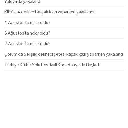
Yalova'da yakalandı
Kilis'te 4 defineci kaçak kazı yaparken yakalandı
4 Ağustos'ta neler oldu?
3 Ağustos'ta neler oldu?
2 Ağustos'ta neler oldu?
Çorum'da 5 kişilik defineci çetesi kaçak kazı yaparken yakalandı
Türkiye Kültür Yolu Festivali Kapadokya'da Başladı