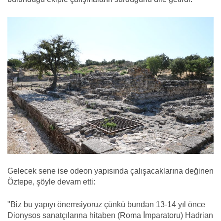
Gelecek sene ise odeon yapısında çalışacaklarına değinen
Öztepe, şöyle devam etti:
"Biz bu yapıyı önemsiyoruz çünkü bundan 13-14 yıl önce
Dionysos sanatçılarına hitaben (Roma İmparatoru) Hadrian