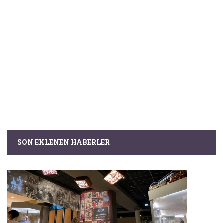
SON EKLENEN HABERLER