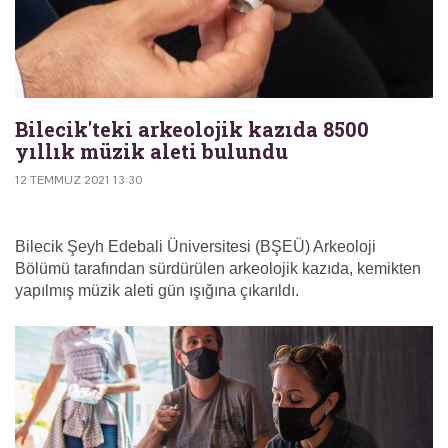
Bilecik'teki arkeolojik kazıda 8500
yıllık müzik aleti bulundu
12 TEMMUZ 2021 13:30
Bilecik Şeyh Edebali Üniversitesi (BŞEÜ) Arkeoloji
Bölümü tarafından sürdürülen arkeolojik kazıda, kemikten
yapılmış müzik aleti gün ışığına çıkarıldı.