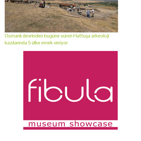
Osmanlı devrinden bugüne süren Hattuşa arkeoloji
kazılarında 5 ülke emek veriyor