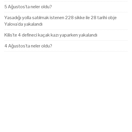
5 Ağustos'ta neler oldu?
Yasadığı yolla satılmak istenen 228 sikke ile 28 tarihi obje
Yalova'da yakalandı
Kilis'te 4 defineci kaçak kazı yaparken yakalandı
4 Ağustos'ta neler oldu?