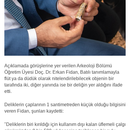
Açıklamada görüşlerine yer verilen Arkeoloji Bölümü
Öğretim Üyesi Doç. Dr. Erkan Fidan, Batılı tanımlamayla
flüt ya da düdük olarak nitelendirilebilecek objenin bir
tarafında iki, diğer yanında ise bir deliğin yer aldığını ifade
etti.
Deliklerin çaplarının 1 santimetreden küçük olduğu bilgisini
veren Fidan, şunları kaydetti:
"Deliklerin biri kırıldığı için kullanım dışı kalan üflemeli çalgı