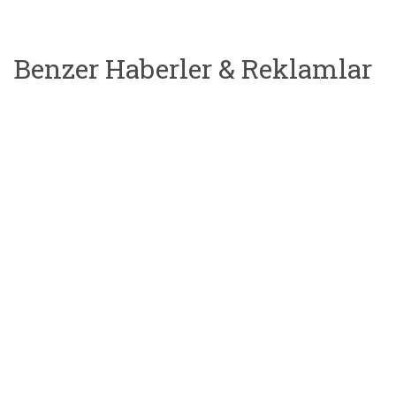
Benzer Haberler & Reklamlar