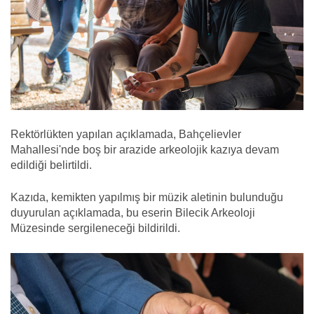
Rektörlükten yapılan açıklamada, Bahçelievler
Mahallesi'nde boş bir arazide arkeolojik kazıya devam
edildiği belirtildi.
Kazıda, kemikten yapılmış bir müzik aletinin bulunduğu
duyurulan açıklamada, bu eserin Bilecik Arkeoloji
Müzesinde sergileneceği bildirildi.