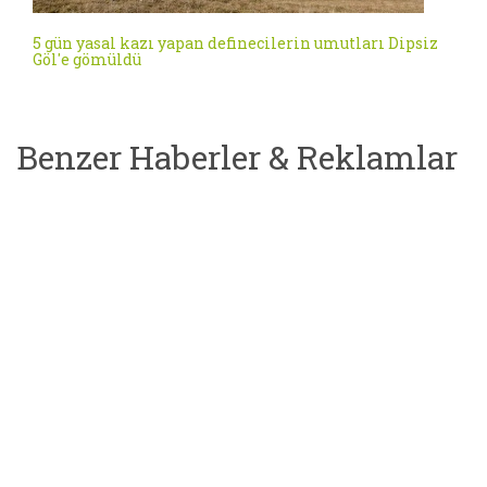
5 gün yasal kazı yapan definecilerin umutları Dipsiz
Göl'e gömüldü
Benzer Haberler & Reklamlar