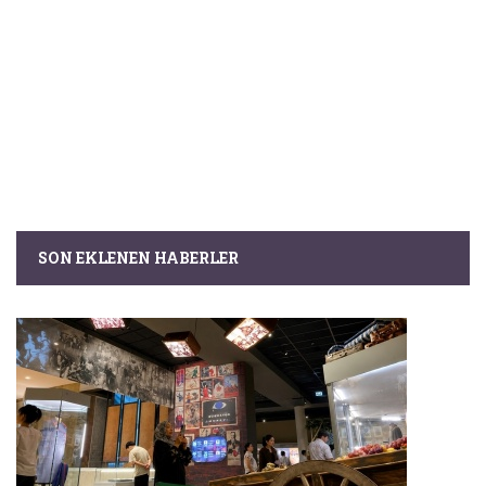
SON EKLENEN HABERLER