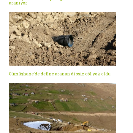
aranıyor
Gümüşhane'de define aranan dipsiz göl yok oldu