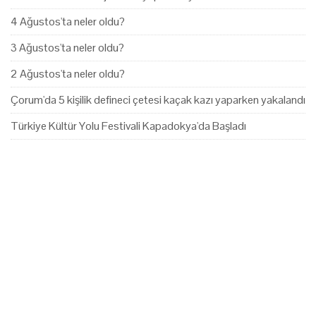
4 Ağustos'ta neler oldu?
3 Ağustos'ta neler oldu?
2 Ağustos'ta neler oldu?
Çorum'da 5 kişilik defineci çetesi kaçak kazı yaparken yakalandı
Türkiye Kültür Yolu Festivali Kapadokya'da Başladı