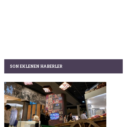
SON EKLENEN HABERLER