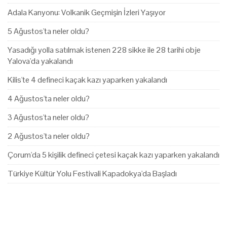
Adala Kanyonu: Volkanik Geçmişin İzleri Yaşıyor
5 Ağustos'ta neler oldu?
Yasadığı yolla satılmak istenen 228 sikke ile 28 tarihi obje
Yalova'da yakalandı
Kilis'te 4 defineci kaçak kazı yaparken yakalandı
4 Ağustos'ta neler oldu?
3 Ağustos'ta neler oldu?
2 Ağustos'ta neler oldu?
Çorum'da 5 kişilik defineci çetesi kaçak kazı yaparken yakalandı
Türkiye Kültür Yolu Festivali Kapadokya'da Başladı