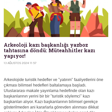
Arkeoloji kazı başkanlığı yazboz
tahtasına döndü: Müteahhitler kazı
yapıyor!
13 AĞUSTOS 2024 11:57
Arkeolojide turistik hedefler ve "yatırım" faaliyetlerini öne
çıkması bilimsel hedefleri baltalamaya başladı.
Uluslararası makale yayınlama hedefinde olan kazı
başkanlarının yerini bir bir "turistik söylemci" kazı
başkanları alıyor. Kazı başkanlarının bilimsel gerekçe
gösterilmeden ani kararlarla görevden alınması dikkat