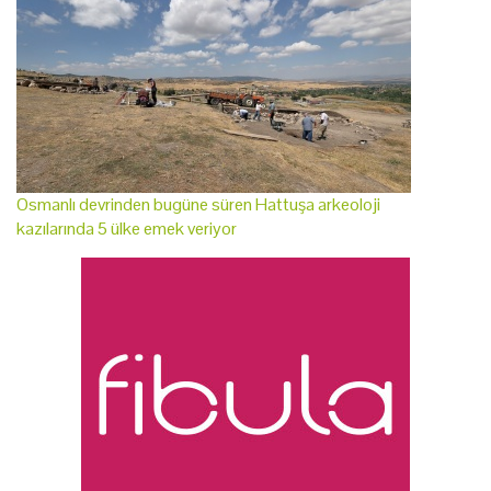
Osmanlı devrinden bugüne süren Hattuşa arkeoloji
kazılarında 5 ülke emek veriyor