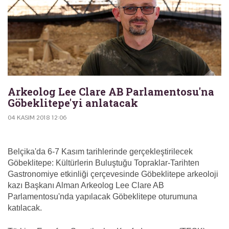
Arkeolog Lee Clare AB Parlamentosu'na
Göbeklitepe'yi anlatacak
04 KASIM 2018 12:06
Belçika'da 6-7 Kasım tarihlerinde gerçekleştirilecek
Göbeklitepe: Kültürlerin Buluştuğu Topraklar-Tarihten
Gastronomiye etkinliği çerçevesinde Göbeklitepe arkeoloji
kazı Başkanı Alman Arkeolog Lee Clare AB
Parlamentosu'nda yapılacak Göbeklitepe oturumuna
katılacak.