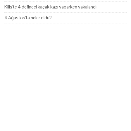
Kilis'te 4 defineci kaçak kazı yaparken yakalandı
4 Ağustos'ta neler oldu?