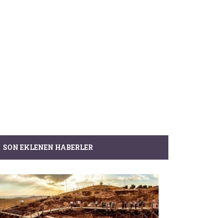
SON EKLENEN HABERLER