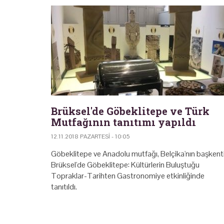
Brüksel'de Göbeklitepe ve Türk
Mutfağının tanıtımı yapıldı
12.11.2018 PAZARTESI - 10:05
Göbeklitepe ve Anadolu mutfağı, Belçika'nın başkent
Brüksel'de Göbeklitepe: Kültürlerin Buluştuğu
Topraklar-Tarihten Gastronomiye etkinliğinde
tanıtıldı.